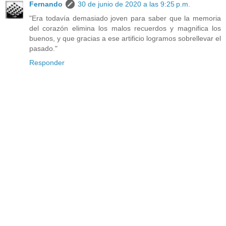
Fernando
30 de junio de 2020 a las 9:25 p.m.
"Era todavía demasiado joven para saber que la memoria
del corazón elimina los malos recuerdos y magnifica los
buenos, y que gracias a ese artificio logramos sobrellevar el
pasado."
Responder