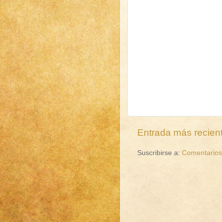
Entrada más recien
Suscribirse a:
Comentarios 